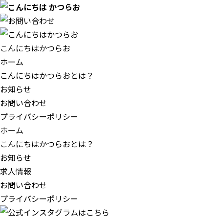
こんにちはかつらお
ホーム
こんにちはかつらおとは？
お知らせ
お問い合わせ
プライバシーポリシー
ホーム
こんにちはかつらおとは？
お知らせ
求人情報
お問い合わせ
プライバシーポリシー