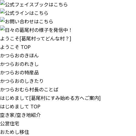
ようこそ
[葛尾村ってどんな村？]
ようこそ TOP
かつらおのきほん
かつらおのれきし
かつらおの特産品
かつらおのしきたり
かつらおむら村長のことば
はじめまして
[葛尾村にすみ始める方へご案内]
はじめまして TOP
空き家/空き地紹介
公営住宅
おためし移住