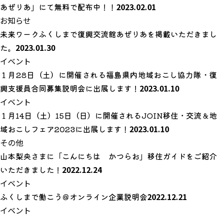
あぜりあ」にて無料で配布中！！
2023.02.01
お知らせ
未来ワークふくしまで復興交流館あぜりあを掲載いただきまし
た。
2023.01.30
イベント
１月28日（土）に開催される福島県内地域おこし協力隊・復
興支援員合同募集説明会に出展します！
2023.01.10
イベント
１月14日（土）15日（日）に開催されるJOIN移住・交流＆地
域おこしフェア2023に出展します！
2023.01.10
その他
山本梨央さまに「こんにちは かつらお」移住ガイドをご紹介
いただきました！
2022.12.24
イベント
ふくしまで働こう＠オンライン企業説明会
2022.12.21
イベント