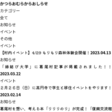
かつらおむらから
おしらせ
カテゴリー
全て
お知らせ
イベント
その他
イベント
【村内イベント】4/29 もりもり森林体験会開催！
2023.04.13
お知らせ
「縁結び大学」に葛尾村記事が掲載されました！！
2023.03.22
イベント
２月２６日（日）に高円寺で学生と移住イベントをやります！
2023.02.14
お知らせ
葛尾村を想い、考える本「りりりのり」が完成！「復興交流館