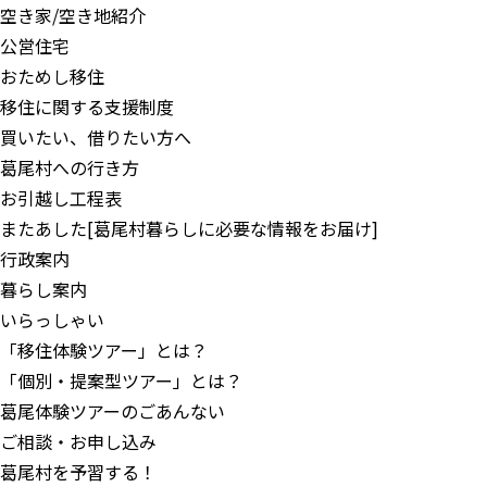
空き家/空き地紹介
公営住宅
おためし移住
移住に関する支援制度
買いたい、借りたい方へ
葛尾村への行き方
お引越し工程表
またあした
[葛尾村暮らしに必要な情報をお届け]
行政案内
暮らし案内
いらっしゃい
「移住体験ツアー」とは？
「個別・提案型ツアー」とは？
葛尾体験ツアーのごあんない
ご相談・お申し込み
葛尾村を予習する！