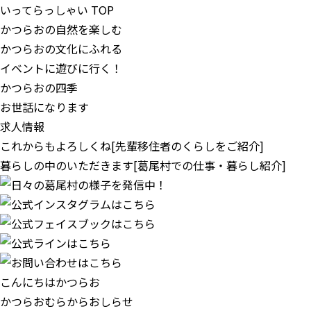
いってらっしゃい TOP
かつらおの自然を楽しむ
かつらおの文化にふれる
イベントに遊びに行く！
かつらおの四季
お世話になります
求人情報
これからもよろしくね
[先輩移住者のくらしをご紹介]
暮らしの中のいただきます
[葛尾村での仕事・暮らし紹介]
こんにちはかつらお
かつらおむらからおしらせ