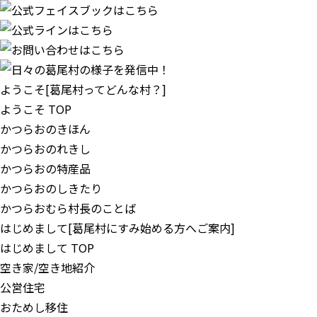
ようこそ
[葛尾村ってどんな村？]
ようこそ TOP
かつらおのきほん
かつらおのれきし
かつらおの特産品
かつらおのしきたり
かつらおむら村長のことば
はじめまして
[葛尾村にすみ始める方へご案内]
はじめまして TOP
空き家/空き地紹介
公営住宅
おためし移住