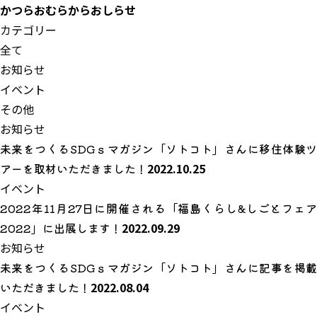
かつらおむらから
おしらせ
カテゴリー
全て
お知らせ
イベント
その他
お知らせ
未来をつくるSDGｓマガジン「ソトコト」さんに移住体験ツ
アーを取材いただきました！
2022.10.25
イベント
2022年11月27日に開催される「福島くらし&しごとフェア
2022」に出展します！
2022.09.29
お知らせ
未来をつくるSDGｓマガジン「ソトコト」さんに記事を掲載
いただきました！
2022.08.04
イベント