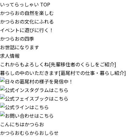
いってらっしゃい TOP
かつらおの自然を楽しむ
かつらおの文化にふれる
イベントに遊びに行く！
かつらおの四季
お世話になります
求人情報
これからもよろしくね
[先輩移住者のくらしをご紹介]
暮らしの中のいただきます
[葛尾村での仕事・暮らし紹介]
こんにちはかつらお
かつらおむらからおしらせ