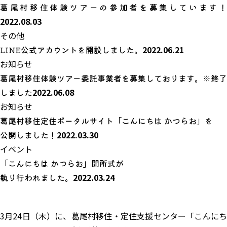
葛尾村移住体験ツアーの参加者を募集しています！
2022.08.03
その他
LINE公式アカウントを開設しました。
2022.06.21
お知らせ
葛尾村移住体験ツアー委託事業者を募集しております。※終了
しました
2022.06.08
お知らせ
葛尾村移住定住ポータルサイト「こんにちは かつらお」を
公開しました！
2022.03.30
イベント
「こんにちは かつらお」開所式が
執り行われました。
2022.03.24
3月24日（木）に、葛尾村移住・定住支援センター「こんにち