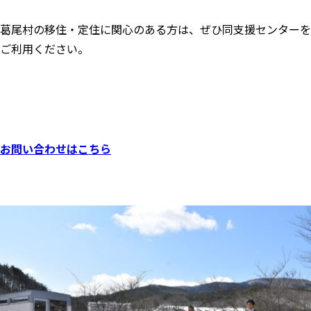
葛尾村の移住・定住に関心のある方は、ぜひ同支援センターを
ご利用ください。
お問い合わせはこちら