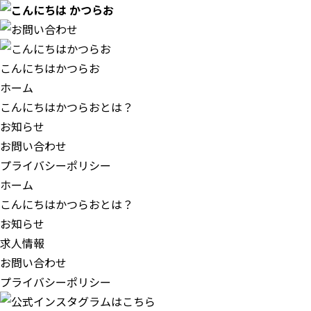
こんにちはかつらお
ホーム
こんにちはかつらおとは？
お知らせ
お問い合わせ
プライバシーポリシー
ホーム
こんにちはかつらおとは？
お知らせ
求人情報
お問い合わせ
プライバシーポリシー